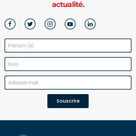
actualité.
Souscrire