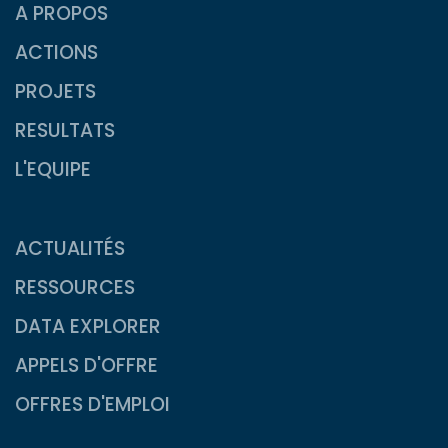
A PROPOS
ACTIONS
PROJETS
RESULTATS
L'EQUIPE
ACTUALITÉS
RESSOURCES
DATA EXPLORER
APPELS D'OFFRE
OFFRES D'EMPLOI