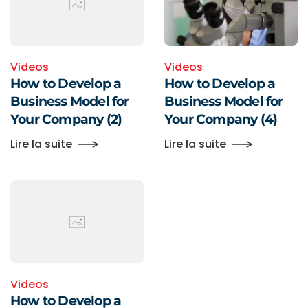
Videos
Videos
How to Develop a
How to Develop a
Business Model for
Business Model for
Your Company (2)
Your Company (4)
Lire la suite
Lire la suite
Videos
How to Develop a