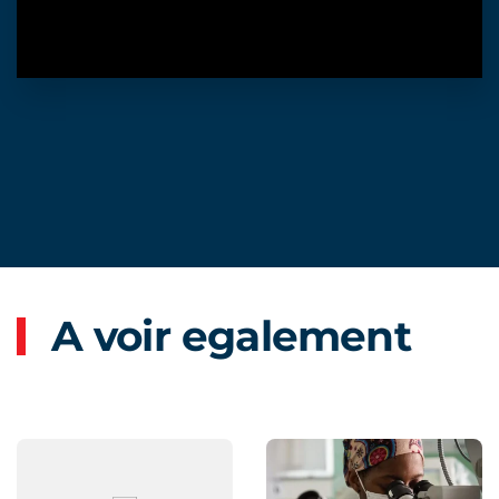
A voir egalement