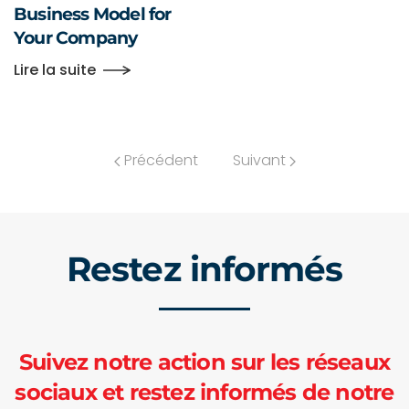
Business Model for
Your Company
Lire la suite
Précédent
Suivant
Restez informés
Suivez notre action sur les réseaux
sociaux et restez informés de notre