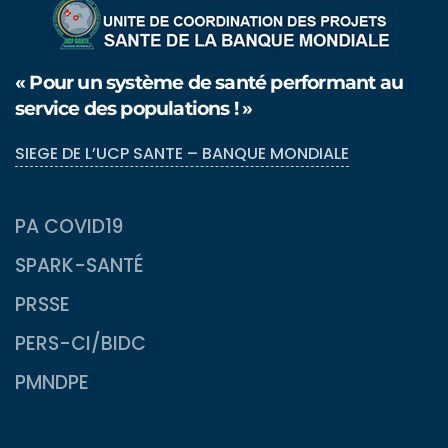
« Pour un système de santé performant au
service des populations ! »
SIEGE DE L’UCP SANTE – BANQUE MONDIALE
PA COVID19
SPARK-SANTÉ
PRSSE
PERS-CI/BIDC
PMNDPE