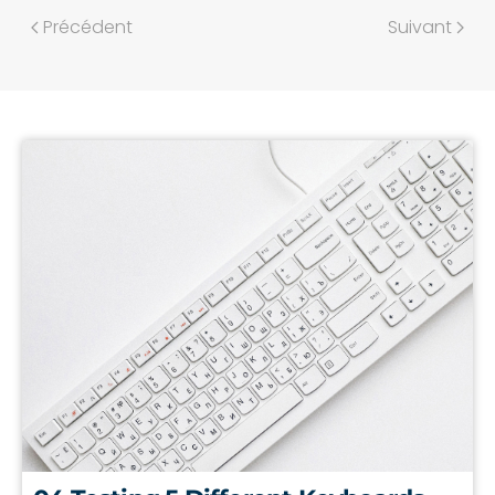
Précédent
Suivant