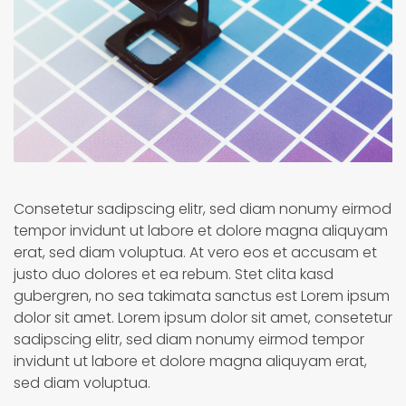
Consetetur sadipscing elitr, sed diam nonumy eirmod
tempor invidunt ut labore et dolore magna aliquyam
erat, sed diam voluptua. At vero eos et accusam et
justo duo dolores et ea rebum. Stet clita kasd
gubergren, no sea takimata sanctus est Lorem ipsum
dolor sit amet. Lorem ipsum dolor sit amet, consetetur
sadipscing elitr, sed diam nonumy eirmod tempor
invidunt ut labore et dolore magna aliquyam erat,
sed diam voluptua.