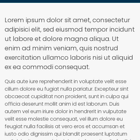
Lorem ipsum dolor sit amet, consectetur
adipisici elit, sed eiusmod tempor incidunt
ut labore et dolore magna aliqua. Ut
enim ad minim veniam, quis nostrud
exercitation ullamco laboris nisi ut aliquid
ex ea commodi consequat.
Quis aute iure reprehenderit in voluptate velit esse
cillum dolore eu fugiat nulla pariatur. Excepteur sint
obcaecat cupiditat non proident, sunt in culpa qui
officia deserunt mollit anim id est laborum. Duis
autem vel eum iriure dolor in hendrerit in vulputate
velit esse molestie consequat, vel illum dolore eu
feugiat nulla facilisis at vero eros et accumsan et
iusto odio dignissim qui blandit praesent luptatum