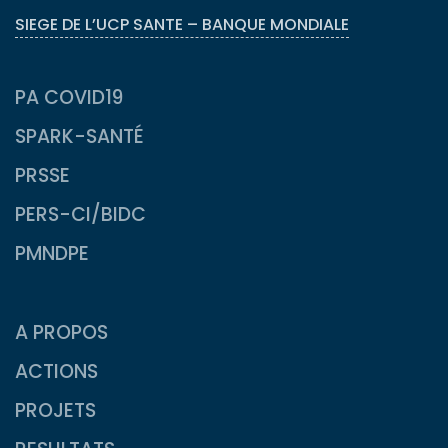
SIEGE DE L’UCP SANTE – BANQUE MONDIALE
PA COVID19
SPARK-SANTÉ
PRSSE
PERS-CI/BIDC
PMNDPE
A PROPOS
ACTIONS
PROJETS