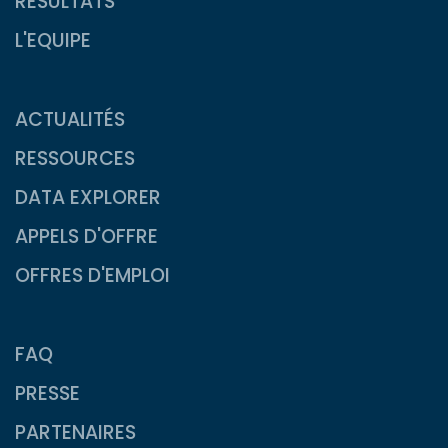
RESULTATS
L'EQUIPE
ACTUALITÉS
RESSOURCES
DATA EXPLORER
APPELS D'OFFRE
OFFRES D'EMPLOI
FAQ
PRESSE
PARTENAIRES