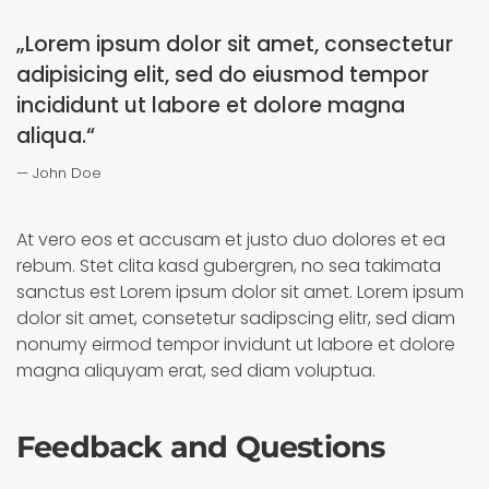
„Lorem ipsum dolor sit amet, consectetur
adipisicing elit, sed do eiusmod tempor
incididunt ut labore et dolore magna
aliqua.“
John Doe
At vero eos et accusam et justo duo dolores et ea
rebum. Stet clita kasd gubergren, no sea takimata
sanctus est Lorem ipsum dolor sit amet. Lorem ipsum
dolor sit amet, consetetur sadipscing elitr, sed diam
nonumy eirmod tempor invidunt ut labore et dolore
magna aliquyam erat, sed diam voluptua.
Feedback and Questions