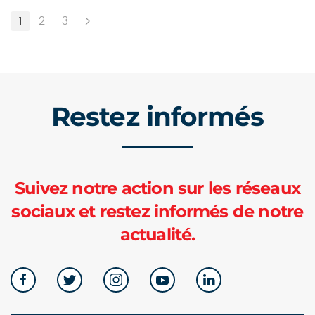
1
2
3
Restez informés
Suivez notre action sur les réseaux
sociaux et restez informés de notre
actualité.