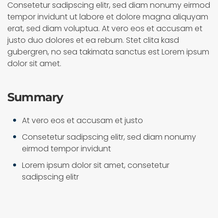
Consetetur sadipscing elitr, sed diam nonumy eirmod
tempor invidunt ut labore et dolore magna aliquyam
erat, sed diam voluptua. At vero eos et accusam et
justo duo dolores et ea rebum. Stet clita kasd
gubergren, no sea takimata sanctus est Lorem ipsum
dolor sit amet.
Summary
At vero eos et accusam et justo
Consetetur sadipscing elitr, sed diam nonumy
eirmod tempor invidunt
Lorem ipsum dolor sit amet, consetetur
sadipscing elitr