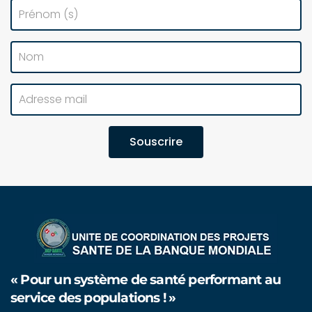
Souscrire
« Pour un système de santé performant au
service des populations ! »