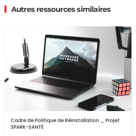
Autres ressources similaires
Cadre de Politique de Réinstallation _ Projet
SPARK-SANTÉ