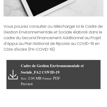
Vous pouvez consulter ou télécharger ici le Cadre de
Gestion Environnementale et Sociale élaboré dans le
cadre du Second Financement Additionnel au Projet
d'Appui au Plan National de Riposte au COVID-19 en
Côte d'Ivoire (PA-COVID-19).
Cadre de Gestion Environnementale et
Sociale_FA2 COVID-19
2.04 MB
PDF
Size:
Format:
Preview