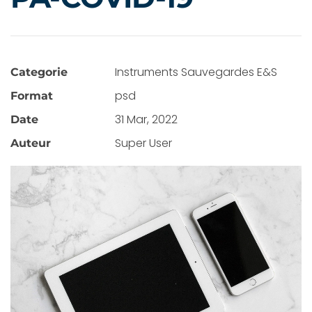
Instruments Sauvegardes E&S
Categorie
psd
Format
31 Mar, 2022
Date
Super User
Auteur