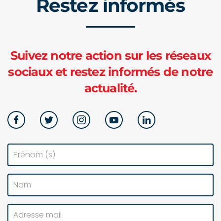
Restez informés
Suivez notre action sur les réseaux
sociaux et restez informés de notre
actualité.