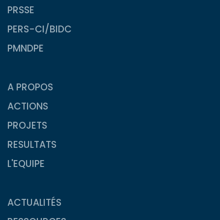
PRSSE
PERS-CI/BIDC
PMNDPE
A PROPOS
ACTIONS
PROJETS
RESULTATS
L'EQUIPE
ACTUALITÉS