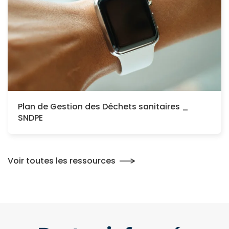
Plan de Gestion des Déchets sanitaires _
SNDPE
Voir toutes les ressources