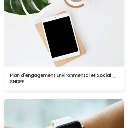
Plan d'engagement Environmental et Social _
SNDPE