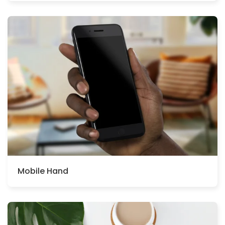
Mobile Hand