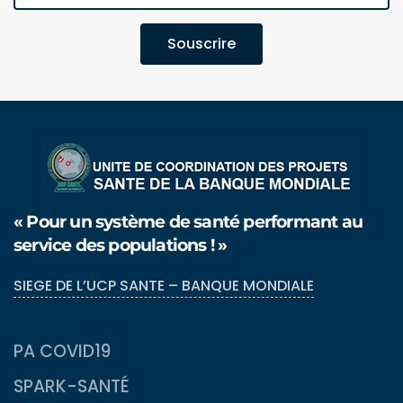
Souscrire
« Pour un système de santé performant au
service des populations ! »
SIEGE DE L’UCP SANTE – BANQUE MONDIALE
PA COVID19
SPARK-SANTÉ