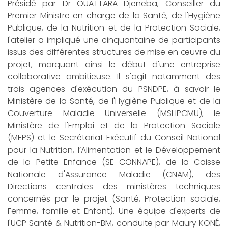
Présidé par Dr OUATTARA Djeneba, Conseiller du
Premier Ministre en charge de la Santé, de l'Hygiène
Publique, de la Nutrition et de la Protection Sociale,
l'atelier a impliqué une cinquantaine de participants
issus des différentes structures de mise en œuvre du
projet, marquant ainsi le début d'une entreprise
collaborative ambitieuse. Il s'agit notamment des
trois agences d'exécution du PSNDPE, à savoir le
Ministère de la Santé, de l'Hygiène Publique et de la
Couverture Maladie Universelle (MSHPCMU), le
Ministère de l'Emploi et de la Protection Sociale
(MEPS) et le Secrétariat Exécutif du Conseil National
pour la Nutrition, l’Alimentation et le Développement
de la Petite Enfance (SE CONNAPE), de la Caisse
Nationale d'Assurance Maladie (CNAM), des
Directions centrales des ministères techniques
concernés par le projet (Santé, Protection sociale,
Femme, famille et Enfant). Une équipe d'experts de
l'UCP Santé & Nutrition-BM, conduite par Maury KONÉ,