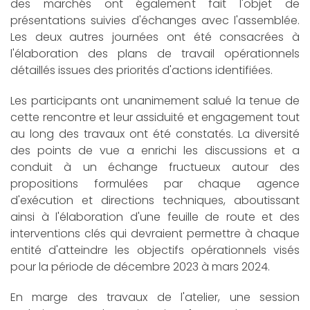
des marchés ont également fait l'objet de
présentations suivies d'échanges avec l'assemblée.
Les deux autres journées ont été consacrées à
l'élaboration des plans de travail opérationnels
détaillés issues des priorités d'actions identifiées.
Les participants ont unanimement salué la tenue de
cette rencontre et leur assiduité et engagement tout
au long des travaux ont été constatés. La diversité
des points de vue a enrichi les discussions et a
conduit à un échange fructueux autour des
propositions formulées par chaque agence
d'exécution et directions techniques, aboutissant
ainsi à l'élaboration d'une feuille de route et des
interventions clés qui devraient permettre à chaque
entité d'atteindre les objectifs opérationnels visés
pour la période de décembre 2023 à mars 2024.
En marge des travaux de l'atelier, une session