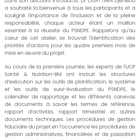
Dans son discours introductif, Dr OUATTARA Djeneba
a souhaité la bienvenue à tous les participants et a
souligné l'importance de l'inclusion et de la pleine
responsabilité, chaque acteur étant un maillon
essentiel à la réussite du PSNDPE. Rappelons qu'au
cœur de cet atelier, se trouvait l'identification des
priorités d'actions pour les quatre premiers mois de
mise en œuvre du projet.
Au cours de la première journée, les experts de l'UCP
Santé & Nutrition-BM ont instruit les structures
d’exécution sur les outils de planification, le système
et les outils de suivi-évaluation du PSNDPE, le
calendrier de rapportage et les différents canevas
de documents à savoir les termes de référence,
rapport d’activités, rapport trimestriel et autres
documents techniques. Les procédures de gestion
fiduciaire du projet en l'occurrence les procédures de
gestion administratives, financières et de passation