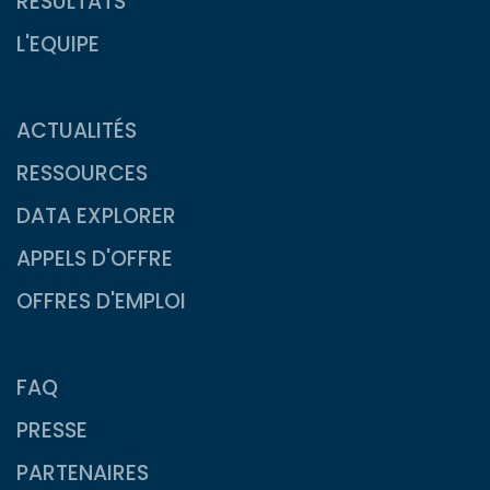
RESULTATS
L'EQUIPE
ACTUALITÉS
RESSOURCES
DATA EXPLORER
APPELS D'OFFRE
OFFRES D'EMPLOI
FAQ
PRESSE
PARTENAIRES