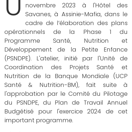
U
novembre 2023 à l'Hôtel des
Savanes, à Assinie-Mafia, dans le
cadre de l’élaboration des plans
opérationnels de la Phase 1 du
Programme Santé, Nutrition et
Développement de la Petite Enfance
(PSNDPE). L'atelier, initié par l'Unité de
Coordination des Projets Santé et
Nutrition de la Banque Mondiale (UCP
Santé & Nutrition-BM), fait suite à
l'approbation par le Comité du Pilotage
du PSNDPE, du Plan de Travail Annuel
Budgétisé pour l'exercice 2024 de cet
important programme.