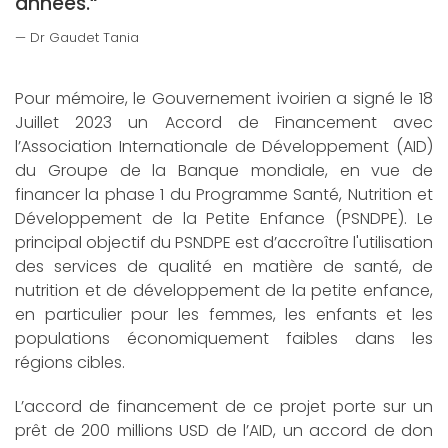
années.“
Dr Gaudet Tania
Pour mémoire, le Gouvernement ivoirien a signé le 18
Juillet 2023 un Accord de Financement avec
l’Association Internationale de Développement (AID)
du Groupe de la Banque mondiale, en vue de
financer la phase 1 du Programme Santé, Nutrition et
Développement de la Petite Enfance (PSNDPE). Le
principal objectif du PSNDPE est d’accroître l'utilisation
des services de qualité en matière de santé, de
nutrition et de développement de la petite enfance,
en particulier pour les femmes, les enfants et les
populations économiquement faibles dans les
régions cibles.
L’accord de financement de ce projet porte sur un
prêt de 200 millions USD de l’AID, un accord de don