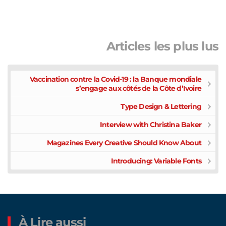
Articles les plus lus
Vaccination contre la Covid-19 : la Banque mondiale
s’engage aux côtés de la Côte d’Ivoire
Type Design & Lettering
Interview with Christina Baker
Magazines Every Creative Should Know About
Introducing: Variable Fonts
À Lire aussi