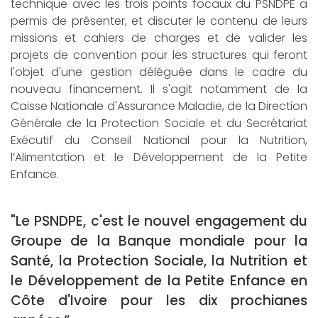
technique avec les trois points focaux du PSNDPE a
permis de présenter, et discuter le contenu de leurs
missions et cahiers de charges et de valider les
projets de convention pour les structures qui feront
l'objet d'une gestion déléguée dans le cadre du
nouveau financement. Il s'agit notamment de la
Caisse Nationale d'Assurance Maladie, de la Direction
Générale de la Protection Sociale et du Secrétariat
Exécutif du Conseil National pour la Nutrition,
l’Alimentation et le Développement de la Petite
Enfance.
"Le PSNDPE, c'est le nouvel engagement du
Groupe de la Banque mondiale pour la
Santé, la Protection Sociale, la Nutrition et
le Développement de la Petite Enfance en
Côte d'Ivoire pour les dix prochianes