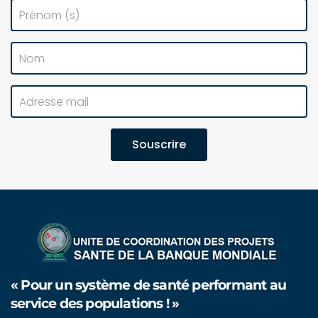
Souscrire
« Pour un système de santé performant au
service des populations ! »