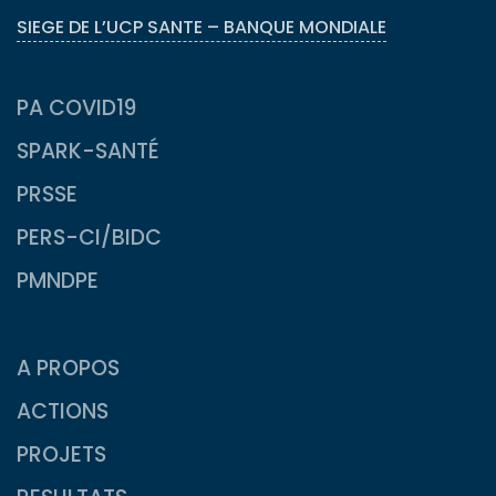
SIEGE DE L’UCP SANTE – BANQUE MONDIALE
PA COVID19
SPARK-SANTÉ
PRSSE
PERS-CI/BIDC
PMNDPE
A PROPOS
ACTIONS
PROJETS