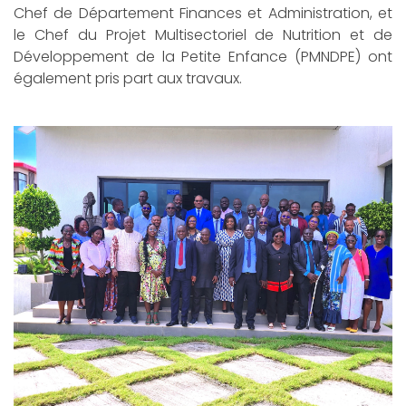
Chef de Département Finances et Administration, et
le Chef du Projet Multisectoriel de Nutrition et de
Développement de la Petite Enfance (PMNDPE) ont
également pris part aux travaux.