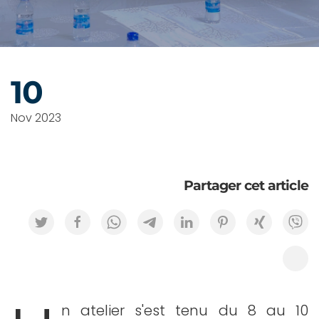
10
Nov 2023
Partager cet article
n atelier s'est tenu du 8 au 10