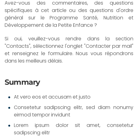
Avez-vous des commentaires, des questions
spécifiques à cet article ou des questions d'ordre
général sur le Programme Santé, Nutrition et
Développement de la Petite Enfance ?
Si oui, veuillez-vous rendre dans la section
"Contacts", sélectionnez l'onglet "Contacter par mail"
et renseignez le formulaire. Nous vous répondrons
dans les meilleurs délais.
Summary
At vero eos et accusam et justo
Consetetur sadipscing elitr, sed diam nonumy
eirmod tempor invidunt
Lorem ipsum dolor sit amet, consetetur
sadipscing elitr