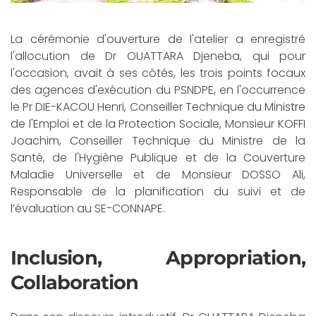
La cérémonie d'ouverture de l'atelier a enregistré
l'allocution de Dr OUATTARA Djeneba, qui pour
l'occasion, avait à ses côtés, les trois points focaux
des agences d'exécution du PSNDPE, en l'occurrence
le Pr DIE-KACOU Henri, Conseiller Technique du Ministre
de l'Emploi et de la Protection Sociale, Monsieur KOFFI
Joachim, Conseiller Technique du Ministre de la
Santé, de l'Hygiène Publique et de la Couverture
Maladie Universelle et de Monsieur DOSSO Ali,
Responsable de la planification du suivi et de
l’évaluation au SE-CONNAPE.
Inclusion, Appropriation,
Collaboration