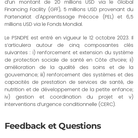
d’un montant de 20 millions USD via le Global
Financing Facility (GFF), 5 millions USD provenant du
Partenariat d'Apprentissage Précoce (PEL) et 6,5
millions USD via le Fonds Mondial.
Le PSNDPE est entré en vigueur le 12 octobre 2023. Il
s’articulera autour de cinq composantes clés
suivantes : i) renforcement et extension du système
de protection sociale de santé en Côte d’Ivoire; ii)
amélioration de la qualité des soins et de la
gouvernance; iii) renforcement des systèmes et des
capacités de prestation de services de santé, de
nutrition et de développement de la petite enfance;
iv) gestion et coordination du projet et v)
interventions d’urgence conditionnelle (CERC).
Feedback et Questions