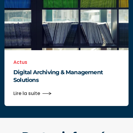
Actus
Digital Archiving & Management
Solutions
Lire la suite