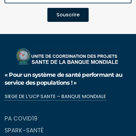
Souscrire
« Pour un système de santé performant au
service des populations ! »
SIEGE DE L’UCP SANTE – BANQUE MONDIALE
PA COVID19
SPARK-SANTÉ