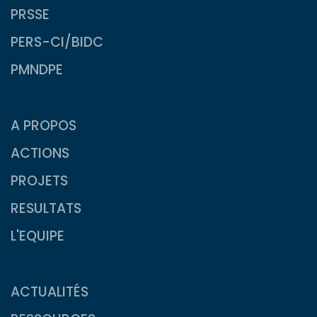
PRSSE
PERS-CI/BIDC
PMNDPE
A PROPOS
ACTIONS
PROJETS
RESULTATS
L'EQUIPE
ACTUALITÉS