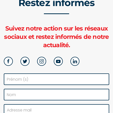
Restez informés
Suivez notre action sur les réseaux
sociaux et restez informés de notre
actualité.