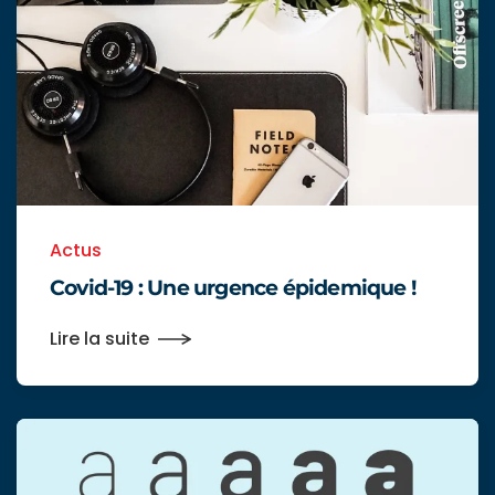
Actus
Covid-19 : Une urgence épidemique !
Lire la suite