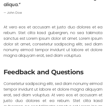
aliqua.“
John Doe
At vero eos et accusam et justo duo dolores et ea
rebum. Stet clita kasd gubergren, no sea takimata
sanctus est Lorem ipsum dolor sit amet. Lorem ipsum
dolor sit amet, consetetur sadipscing elitr, sed diam
nonumy eirmod tempor invidunt ut labore et dolore
magna aliquyam erat, sed diam voluptua.
Feedback and Questions
Consetetur sadipscing elitr, sed diam nonumy eirmod
tempor invidunt ut labore et dolore magna aliquyam
erat, sed diam voluptua. At vero eos et accusam et
justo duo dolores et ea rebum. Stet clita kasd