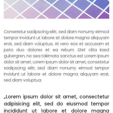
Consetetur sadipscing elitr, sed diam nonumy eirmod
tempor invidunt ut labore et dolore magna aliquyam
erat, sed diam voluptua. At vero eos et accusam et
justo duo dolores et ea rebum. Stet clita kasd
gubergren, no sea takimata sanctus est Lorem ipsum
dolor sit amet. Lorem ipsum dolor sit amet, consetetur
sadipscing elitr, sed diam nonumy eirmod tempor
invidunt ut labore et dolore magna aliquyam erat,
sed diam voluptua.
„Lorem ipsum dolor sit amet, consectetur
adipisicing elit, sed do eiusmod tempor
incididunt ut labore et dolore magna