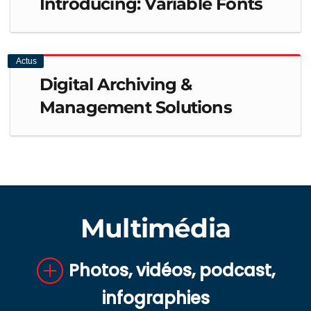
Introducing: Variable Fonts
Actus
Digital Archiving &
Management Solutions
Multimédia
Photos, vidéos, podcast,
infographies