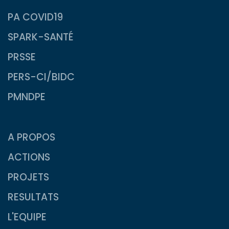
PA COVID19
SPARK-SANTÉ
PRSSE
PERS-CI/BIDC
PMNDPE
A PROPOS
ACTIONS
PROJETS
RESULTATS
L'EQUIPE