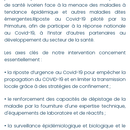
de santé ivoirien face à la menace des maladies à
tendance épidémique et autres maladies dites
émergentes.Riposte au Covid-19 piloté par la
Primature, afin de participer à la réponse nationale
au Covid-19, à l’instar d’autres partenaires au
développement du secteur de la santé.
Les axes clés de notre intervention concernent
essentiellement :
• la riposte d’urgence au Covid-19 pour empêcher la
propagation du COVID-19 et en limiter la transmission
locale grâce à des stratégies de confinement ;
• le renforcement des capacités de dépistage de la
maladie par la fourniture d'une expertise technique,
d'équipements de laboratoire et de réactifs ;
• la surveillance épidémiologique et biologique et le