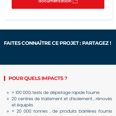
documentation
FAITES CONNAÎTRE CE PROJET : PARTAGEZ !
POUR QUELS IMPACTS ?
+ 100 000, tests de dépistage rapide fournis
20 centres de traitement et d’isolement , rénovés
et équipés
+ 20 000 tonnes , de produits barrières fournis