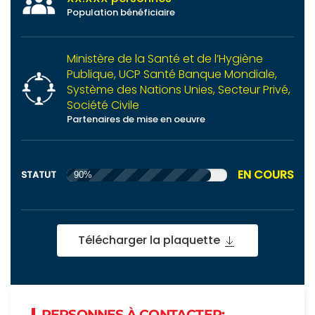
Population bénéficiaire
Ministère de la Santé et de l’Hygiène
Publique, UCP Santé Banque Mondiale,
Système des Nations Unies, Secteur Privé,
Société Civile
Partenaires de mise en oeuvre
EN COURS
STATUT
90%
Télécharger la plaquette
PERSONNES À CONTACTER: