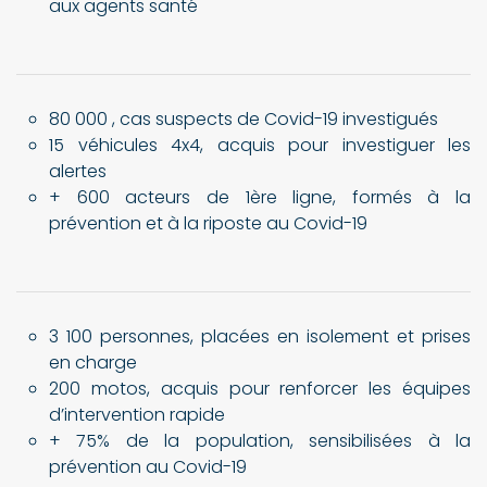
aux agents santé
80 000 , cas suspects de Covid-19 investigués
15 véhicules 4x4, acquis pour investiguer les
alertes
+ 600 acteurs de 1ère ligne, formés à la
prévention et à la riposte au Covid-19
3 100 personnes, placées en isolement et prises
en charge
200 motos, acquis pour renforcer les équipes
d’intervention rapide
+ 75% de la population, sensibilisées à la
prévention au Covid-19