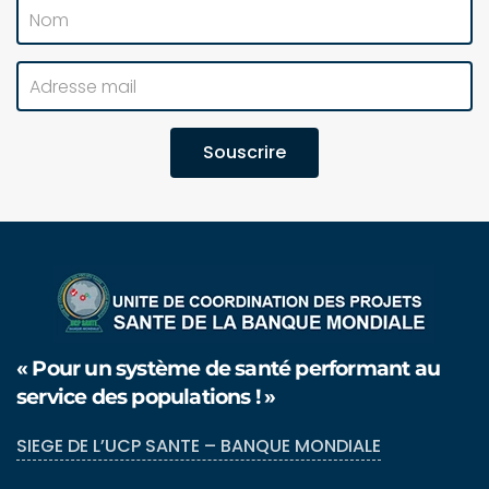
Souscrire
« Pour un système de santé performant au
service des populations ! »
SIEGE DE L’UCP SANTE – BANQUE MONDIALE