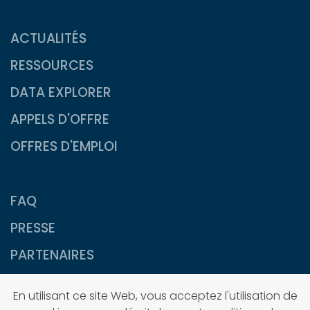
ACTUALITÉS
RESSOURCES
DATA EXPLORER
APPELS D'OFFRE
OFFRES D'EMPLOI
FAQ
PRESSE
PARTENAIRES
CONTACTS
En utilisant ce site Web, vous acceptez l'utilisation de