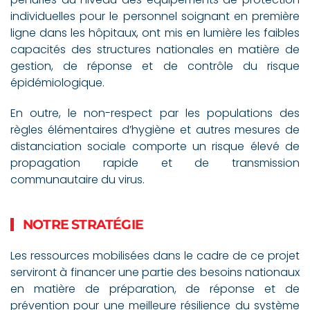
individuelles pour le personnel soignant en première
ligne dans les hôpitaux, ont mis en lumière les faibles
capacités des structures nationales en matière de
gestion, de réponse et de contrôle du risque
épidémiologique.
En outre, le non-respect par les populations des
règles élémentaires d’hygiène et autres mesures de
distanciation sociale comporte un risque élevé de
propagation rapide et de transmission
communautaire du virus.
NOTRE STRATÉGIE
Les ressources mobilisées dans le cadre de ce projet
serviront à financer une partie des besoins nationaux
en matière de préparation, de réponse et de
prévention pour une meilleure résilience du système