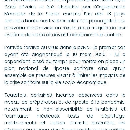
Côte d’Ivoire a été identifiée par l’Organisation
Mondiale de la Santé comme l’un des 13 pays
africains hautement vulnérables à la propagation du
nouveau coronavirus en raison de la fragilité de leur
système de santé et devant bénéficier d’un soutien.
L’arrivée tardive du virus dans le pays - le premier cas
ayant été diagnostiqué le 10 mars 2020 - lui a
cependant laissé du temps pour mettre en place un
plan national de riposte sanitaire ainsi qu’un
ensemble de mesures visant à limiter les impacts de
la crise sanitaire sur la vie socio-économique.
Toutefois, certaines lacunes observées dans le
niveau de préparation et de riposte à la pandémie,
notamment la non–disponibilité de matériels et
fournitures médicaux, tests de dépistage,
médicaments et autres intrants essentiels, les
pénuries au niveau des équipements de protection