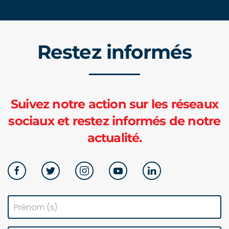
Restez informés
Suivez notre action sur les réseaux
sociaux et restez informés de notre
actualité.