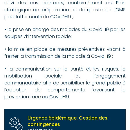
suivi des cas contacts, conformément au Plan
stratégique de préparation et de riposte de l’OMS
pour lutter contre le COVID-19 ;
• la prise en charge des malades du Covid-19 par les
équipes d’intervention rapide;
• la mise en place de mesures préventives visant à
freiner la transmission de la maladie à Covid-19 ;
• la communication sur la santé et les risques, la
mobilisation sociale et l’engagement
communautaire afin de sensibiliser le grand public à
l’adoption de comportements favorisant la
prévention face au Covid-19.
Urgence épidémique, Gestion des
contingences