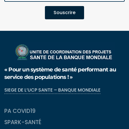
Souscrire
« Pour un système de santé performant au
service des populations ! »
SIEGE DE L’UCP SANTE – BANQUE MONDIALE
PA COVID19
SPARK-SANTÉ