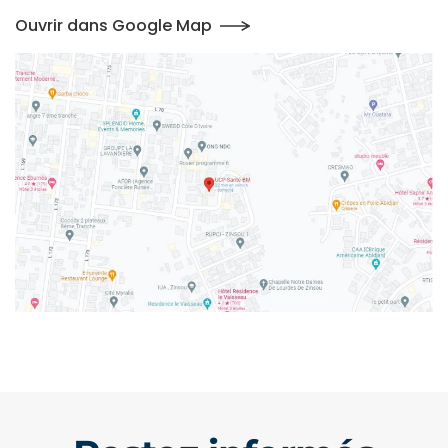
Ouvrir dans Google Map