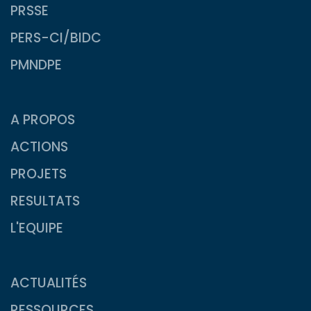
PRSSE
PERS-CI/BIDC
PMNDPE
A PROPOS
ACTIONS
PROJETS
RESULTATS
L'EQUIPE
ACTUALITÉS
RESSOURCES