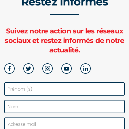
Restez informés
Suivez notre action sur les réseaux
sociaux et restez informés de notre
actualité.