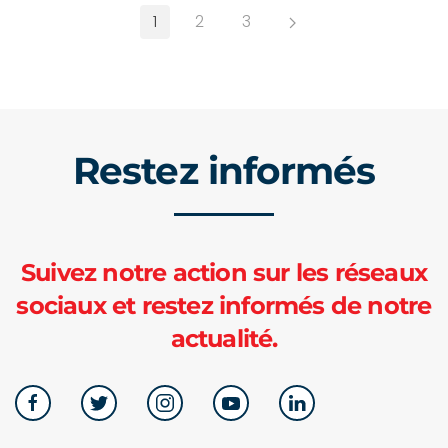
1
2
3
Restez informés
Suivez notre action sur les réseaux
sociaux et restez informés de notre
actualité.