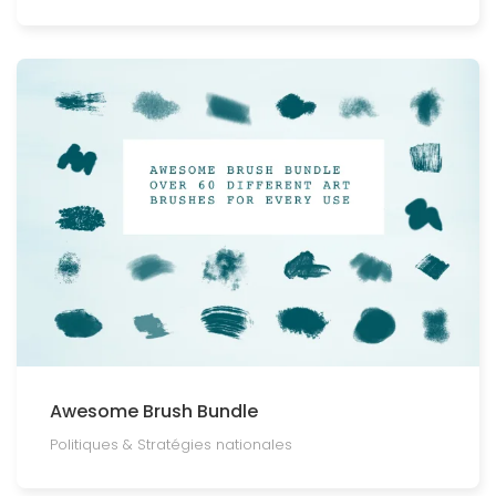
Awesome Brush Bundle
Politiques & Stratégies nationales