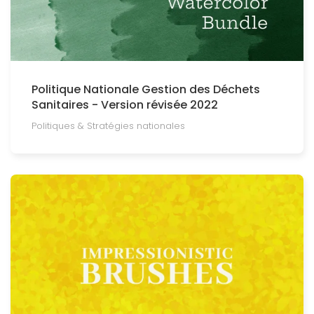
Politique Nationale Gestion des Déchets
Sanitaires - Version révisée 2022
Politiques & Stratégies nationales