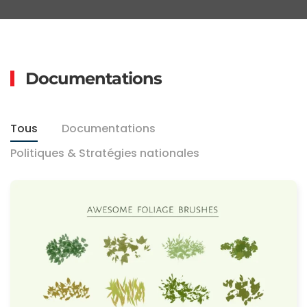
Documentations
Tous
Documentations
Politiques & Stratégies nationales