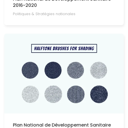
2016-2020
Politiques & Stratégies nationales
Plan National de Développement Sanitaire