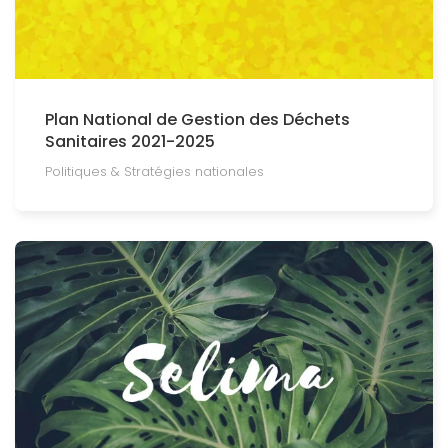
Plan National de Gestion des Déchets
Sanitaires 2021-2025
Politiques & Stratégies nationales