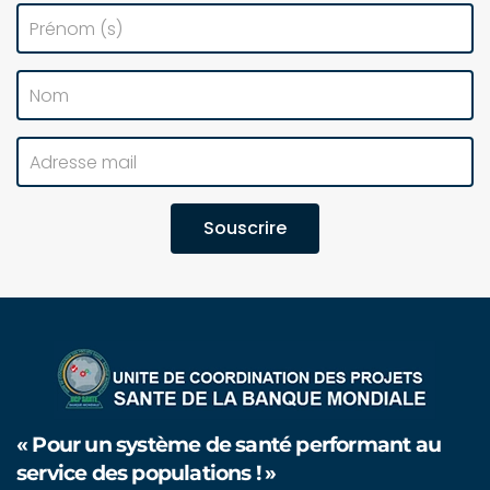
Souscrire
« Pour un système de santé performant au
service des populations ! »