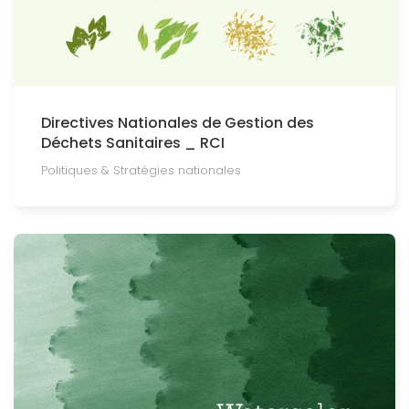
Directives Nationales de Gestion des
Déchets Sanitaires _ RCI
Politiques & Stratégies nationales