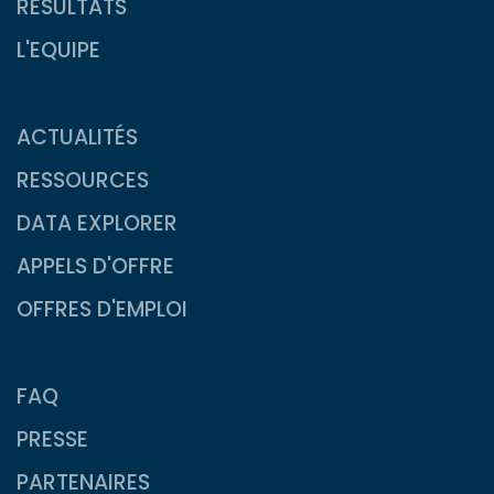
RESULTATS
L'EQUIPE
ACTUALITÉS
RESSOURCES
DATA EXPLORER
APPELS D'OFFRE
OFFRES D'EMPLOI
FAQ
PRESSE
PARTENAIRES