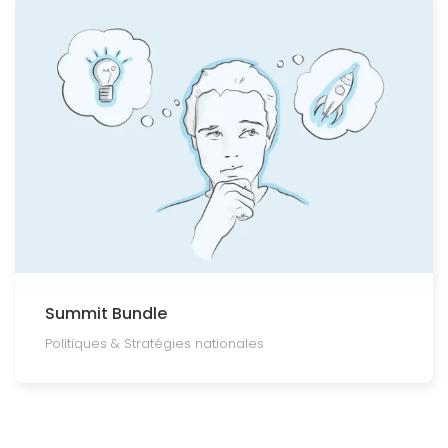
Summit Bundle
Politiques & Stratégies nationales