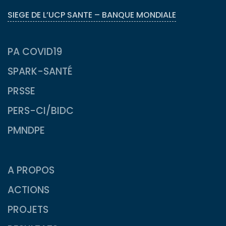
SIEGE DE L’UCP SANTE – BANQUE MONDIALE
PA COVID19
SPARK-SANTÉ
PRSSE
PERS-CI/BIDC
PMNDPE
A PROPOS
ACTIONS
PROJETS