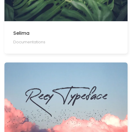
Selima
Documentations