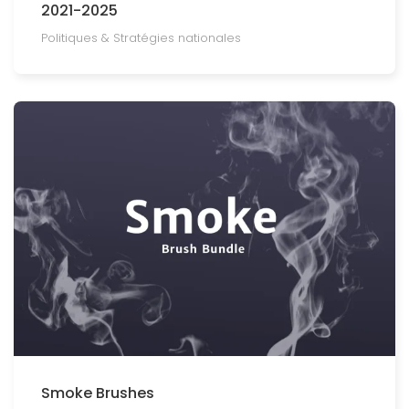
2021-2025
Politiques & Stratégies nationales
Smoke Brushes