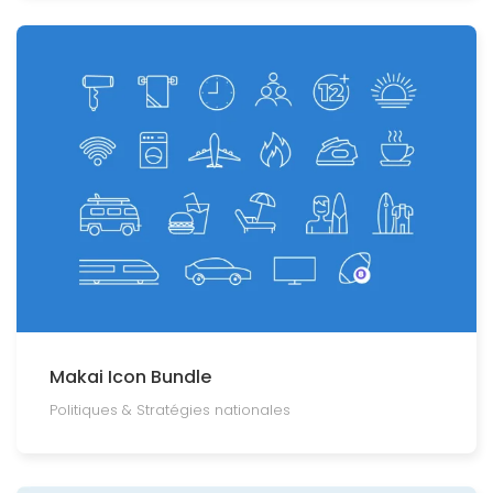
Makai Icon Bundle
Politiques & Stratégies nationales