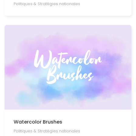
Politiques & Stratégies nationales
Watercolor Brushes
Politiques & Stratégies nationales